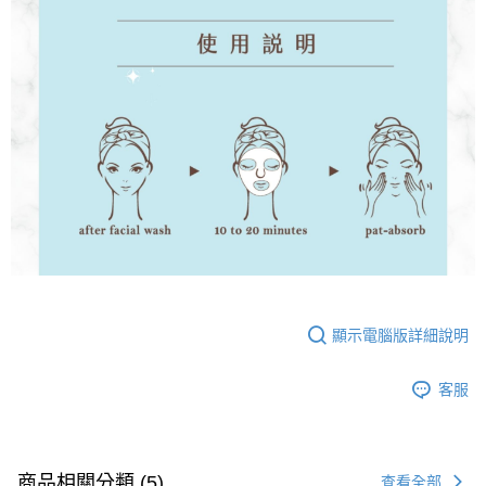
顯示電腦版詳細說明
客服
商品相關分類 (5)
查看全部