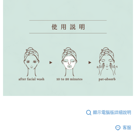
顯示電腦版詳細說明
客服