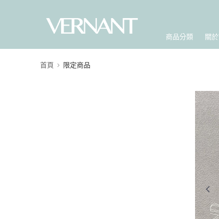
商品分類
關於
首頁
限定商品