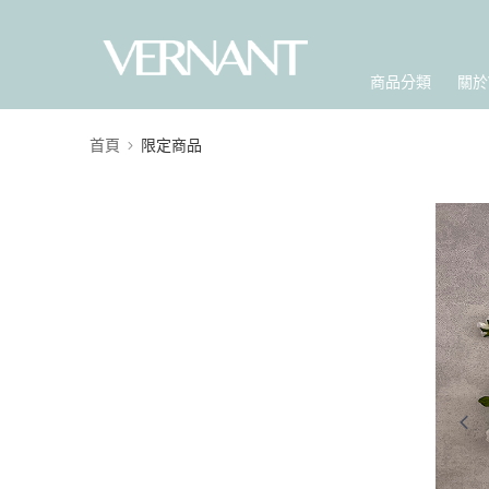
商品分類
關於
首頁
限定商品