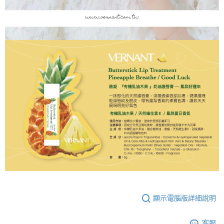
顯示電腦版詳細說明
客服