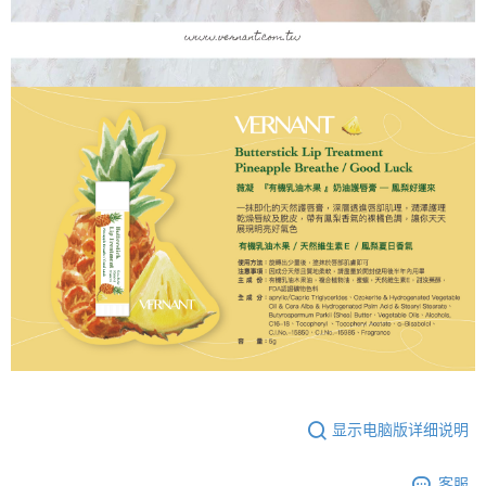
显示电脑版详细说明
客服