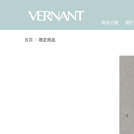
商品分類
關於
首頁
限定商品