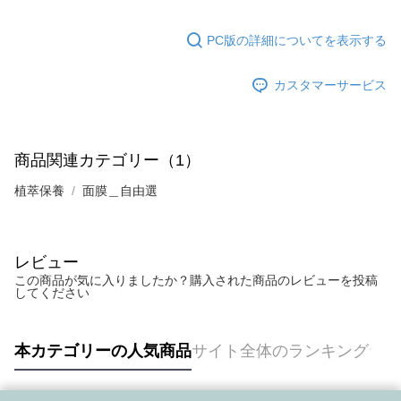
PC版の詳細についてを表示する
カスタマーサービス
商品関連カテゴリー（1）
植萃保養
面膜＿自由選
レビュー
この商品が気に入りましたか？購入された商品のレビューを投稿
してください
本カテゴリーの人気商品
サイト全体のランキング